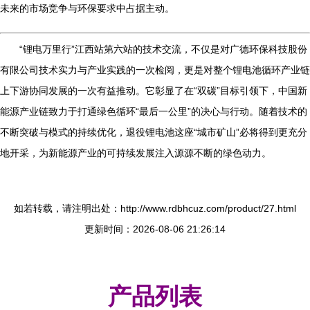
未来的市场竞争与环保要求中占据主动。
“锂电万里行”江西站第六站的技术交流，不仅是对广德环保科技股份
有限公司技术实力与产业实践的一次检阅，更是对整个锂电池循环产业链
上下游协同发展的一次有益推动。它彰显了在“双碳”目标引领下，中国新
能源产业链致力于打通绿色循环“最后一公里”的决心与行动。随着技术的
不断突破与模式的持续优化，退役锂电池这座“城市矿山”必将得到更充分
地开采，为新能源产业的可持续发展注入源源不断的绿色动力。
如若转载，请注明出处：http://www.rdbhcuz.com/product/27.html
更新时间：2026-08-06 21:26:14
产品列表