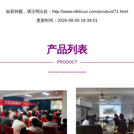
如若转载，请注明出处：http://www.rdbhcuz.com/product/71.html
更新时间：2026-08-06 18:39:01
产品列表
PRODUCT
----------------