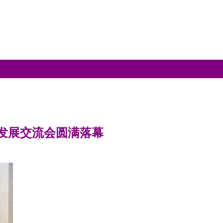
发展交流会圆满落幕