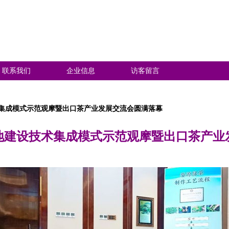
联系我们
企业信息
访客留言
集成模式示范观摩暨出口茶产业发展交流会圆满落幕
地建设技术集成模式示范观摩暨出口茶产业