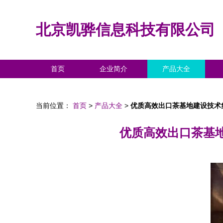
北京凯骅信息科技有限公司
首页
企业简介
产品大全
当前位置：
首页
>
产品大全
>
优质高效出口茶基地建设技术
优质高效出口茶基