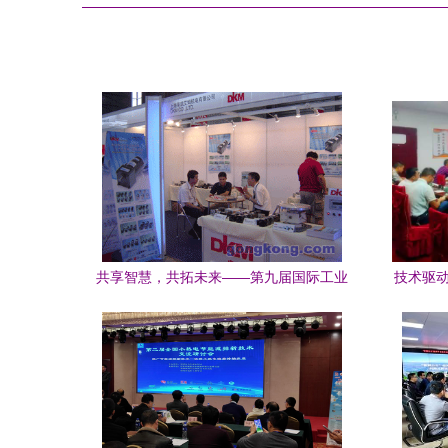
共享智慧，共拓未来——第九届国际工业
技术驱动
自动化与控制技术展览会技术交流纪实