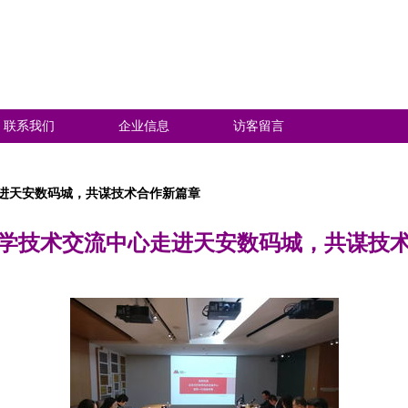
联系我们
企业信息
访客留言
进天安数码城，共谋技术合作新篇章
学技术交流中心走进天安数码城，共谋技