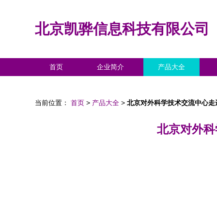
北京凯骅信息科技有限公司
首页
企业简介
产品大全
当前位置：
首页
>
产品大全
>
北京对外科学技术交流中心走
北京对外科