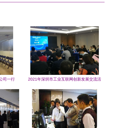
公司一行
2021年深圳市工业互联网创新发展交流活
功
动在龙岗召开 技术交流引领产业升级