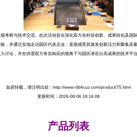
参观考察与技术交流。此次活动旨在深化双方在科技创新、成果转化及国
经验，并通过实地走访园区代表企业，直观感受其激发创新活力和聚集高
深入讨论，并在供需双方务实响应的视角下与园区潜在出高成果的技术平
如若转载，请注明出处：http://www.rdbhcuz.com/product/75.html
更新时间：2026-08-06 18:16:08
产品列表