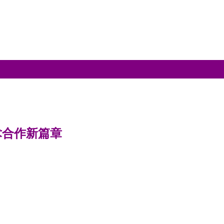
术合作新篇章