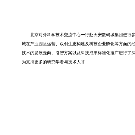
北京对外科学技术交流中心一行赴天安数码城集团进行
城在产业园区运营、双创生态构建及科技企业孵化等方面的
技术的发展走向、引智方案以及科技成果标准化推广进行了
为支持更多的研究学者与技术人才