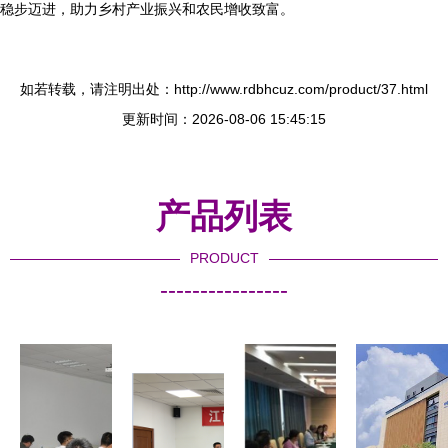
稳步迈进，助力乡村产业振兴和农民增收致富。
如若转载，请注明出处：http://www.rdbhcuz.com/product/37.html
更新时间：2026-08-06 15:45:15
产品列表
PRODUCT
----------------