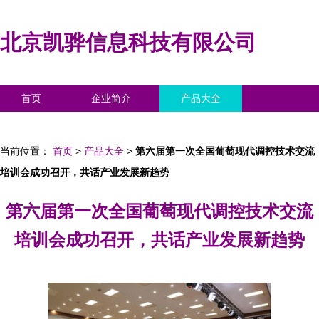
北京凯骅信息科技有限公司
首页
企业简介
产品大全
联系我们
企业信息
访客留言
当前位置：
首页
>
产品大全
>
第六届第一次全国葡萄现代调控技术交流
培训会成功召开，共话产业发展新趋势
第六届第一次全国葡萄现代调控技术交流
培训会成功召开，共话产业发展新趋势